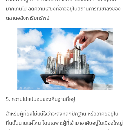
มากเกินไป ลดความเสี่ยงที่อาจอยู่ในสถานการณ์ขาลงของ
ตลาดอสังหาริมทรัพย์
5. ความไม่แน่นอนของถิ่นฐานที่อยู่
สำหรับผู้ที่ยังไม่แน่ใจว่าจะลงหลักปักฐาน หรืออาศัยอยู่ใน
ถิ่นนั้นนานแค่ไหน โดยเฉพาะผู้ที่เข้ามาอาศัยอยู่ในเมืองใหญ่