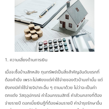
1. ความเสี่ยงด้านการเงิน
เมื่อจะซื้อบ้านสักหลัง ทุนทรัพย์เป็นสิ่งสำคัญอันดับแรกที่
ต้องคำนึง เพราะไม่เพียงแต่ค่าใช้จ่ายของตัวบ้านเท่านั้น แต่
ยังคงมีค่าใช้จ่ายจิปาถะอื่น ๆ ตามมาด้วย ไม่ว่าจะเป็นค่า
ตกแต่ง วัสดุอุปกรณ์ ค่าโอนกรรมสิทธิ์ ค่าส่วนกลางที่ต้อง
จ่ายรายปี ดอกเบี้ยเงินกู้ที่ต้องผ่อนรายปี ค่าบำรุงรักษาอื่น