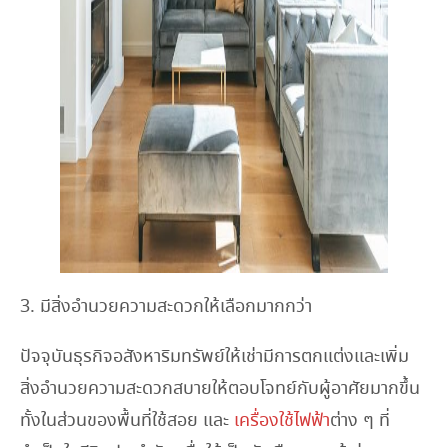
3. มีสิ่งอำนวยความสะดวกให้เลือกมากกว่า
ปัจจุบันธุรกิจอสังหาริมทรัพย์ให้เช่ามีการตกแต่งและเพิ่ม
สิ่งอำนวยความสะดวกสบายให้ตอบโจทย์กับผู้อาศัยมากขึ้น
ทั้งในส่วนของพื้นที่ใช้สอย และ
เครื่องใช้ไฟฟ้า
ต่าง ๆ ที่