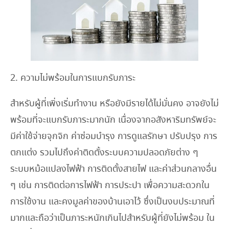
2. ความไม่พร้อมในการแบกรับภาระ
สำหรับผู้ที่เพิ่งเริ่มทำงาน หรือยังมีรายได้ไม่มั่นคง อาจยังไม่
พร้อมที่จะแบกรับภาระมากนัก เนื่องจากอสังหาริมทรัพย์จะ
มีค่าใช้จ่ายจุกจิก ค่าซ่อมบำรุง การดูแลรักษา ปรับปรุง การ
ตกแต่ง รวมไปถึงค่าติดตั้งระบบความปลอดภัยต่าง ๆ
ระบบหม้อแปลงไฟฟ้า การติดตั้งสายไฟ และค่าส่วนกลางอื่น
ๆ เช่น การติดต่อการไฟฟ้า การประปา เพื่อความสะดวกใน
การใช้งาน และคงมูลค่าของบ้านเอาไว้ ซึ่งเป็นงบประมาณที่
มากและถือว่าเป็นภาระหนักเกินไปสำหรับผู้ที่ยังไม่พร้อม ใน