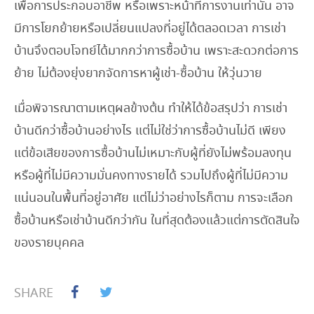
เพื่อการประกอบอาชีพ หรือเพราะหน้าที่การงานเท่านั้น อาจ
มีการโยกย้ายหรือเปลี่ยนแปลงที่อยู่ได้ตลอดเวลา การเช่า
บ้านจึงตอบโจทย์ได้มากกว่าการซื้อบ้าน เพราะสะดวกต่อการ
ย้าย ไม่ต้องยุ่งยากจัดการหาผู้เช่า-ซื้อบ้าน ให้วุ่นวาย
เมื่อพิจารณาตามเหตุผลข้างต้น ทำให้ได้ข้อสรุปว่า การเช่า
บ้านดีกว่าซื้อบ้านอย่างไร แต่ไม่ใช่ว่าการซื้อบ้านไม่ดี เพียง
แต่ข้อเสียของการซื้อบ้านไม่เหมาะกับผู้ที่ยังไม่พร้อมลงทุน
หรือผู้ที่ไม่มีความมั่นคงทางรายได้ รวมไปถึงผู้ที่ไม่มีความ
แน่นอนในพื้นที่อยู่อาศัย แต่ไม่ว่าอย่างไรก็ตาม การจะเลือก
ซื้อบ้านหรือเช่าบ้านดีกว่ากัน ในที่สุดต้องแล้วแต่การตัดสินใจ
ของรายบุคคล
SHARE