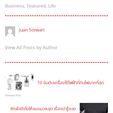
Business
,
Featured
,
Life
Juan Stewart
View All Posts by Author
10 อันดับเครื่องใช้ไฟฟ้าที่กินไฟมากที่สุด
Previous Post
ซักผ้ายังไงให้ขนแมวหลุด เรื่องน่ารู้ของ