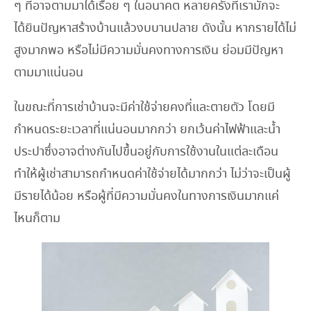
ๆ ที่อาจตามมาได้เรื่อย ๆ ในอนาคต หลายครั้งที่เรามักจะ
ได้ยินปัญหาสร้างบ้านแล้วงบบานปลาย ดังนั้น หากรายได้ไม่
สูงมากพอ หรือไม่มีความมั่นคงทางการเงิน ย่อมมีปัญหา
ตามมาแน่นอน
ในขณะที่การเช่าบ้านจะมีค่าใช้จ่ายคงที่และตายตัว โดยมี
กำหนดระยะเวลาที่แน่นอนมากกว่า ยกเว้นค่าไฟฟ้าและน้ำ
ประปาซึ่งอาจต่างกันไปขึ้นอยู่กับการใช้งานในแต่ละเดือน
ทำให้ผู้เช่าสามารถกำหนดค่าใช้จ่ายได้มากกว่า ไม่ว่าจะเป็นผู้
มีรายได้น้อย หรือผู้ที่มีความมั่นคงในทางการเงินมากแค่
ไหนก็ตาม