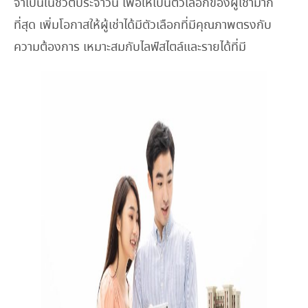
จำเป็นในชีวิตประจำวัน เพื่อให้เป็นตัวเลือกของผู้เช่ามาก
ที่สุด เพิ่มโอกาสให้ผู้เช่าได้มีตัวเลือกที่มีคุณภาพตรงกับ
ความต้องการ เหมาะสมกับไลฟ์สไตล์และรายได้ที่มี