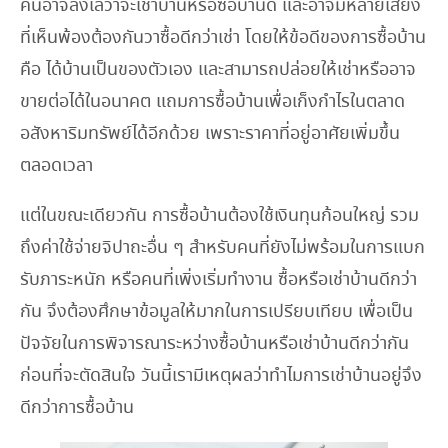
คนอาจลังเลว่าจะเช่าบ้านหรือซื้อบ้านดี และอาจมีหลายเสียง
ที่เห็นพ้องต้องกันวาซื้อดีกว่าเช่า โดยให้ข้อดีของการซื้อบ้าน
คือ ได้บ้านเป็นของตัวเอง และสามารถปล่อยให้เช่าหรืออาจ
ขายต่อได้ในอนาคต แถมการซื้อบ้านเพื่อเก็งกำไรในตลาด
อสังหาริมทรัพย์ได้อีกด้วย เพราะราคาที่อยู่อาศัยเพิ่มขึ้น
ตลอดเวลา
แต่ในขณะเดียวกัน การซื้อบ้านต้องใช้เงินทุนก้อนใหญ่ รวม
ถึงค่าใช้จ่ายจิปาถะอื่น ๆ สำหรับคนที่ยังไม่พร้อมในการแบก
รับภาระหนัก หรือคนที่เพิ่งเริ่มทำงาน ซื้อหรือเช่าบ้านดีกว่า
กัน จึงต้องศึกษาข้อมูลให้มากในการเปรียบเทียบ เพื่อเป็น
ปัจจัยในการพิจารณาระหว่างซื้อบ้านหรือเช่าบ้านดีกว่ากัน
ก่อนที่จะตัดสินใจ วันนี้เรามีเหตุผลว่าทำไมการเช่าบ้านอยู่จึง
ดีกว่าการซื้อบ้าน