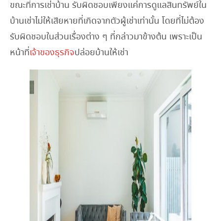
ขณะที่การเช่าบ้าน รับผิดชอบเพียงแค่การดูแลสินทรัพย์ใน
บ้านเช่าไม่ให้เสียหายที่เกิดจากตัวผู้เช่าเท่านั้น โดยที่ไม่ต้อง
รับผิดชอบในส่วนเรื่องต่าง ๆ ที่กล่าวมาข้างต้น เพราะเป็น
หน้าที่
เจ้าของธุรกิจ
ปล่อยบ้านให้เช่า