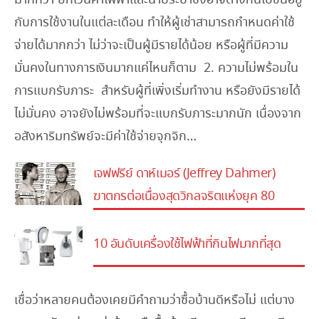
กับการใช้งานในแต่ละเดือน ทำให้ผู้เช่าสามารถกำหนดค่าใช้
จ่ายได้มากกว่า ไม่ว่าจะเป็นผู้มีรายได้น้อย หรือผู้ที่มีความ
มั่นคงในทางการเงินมากแค่ไหนก็ตาม 2. ความไม่พร้อมใน
การแบกรับภาระ สำหรับผู้ที่เพิ่งเริ่มทำงาน หรือยังมีรายได้
ไม่มั่นคง อาจยังไม่พร้อมที่จะแบกรับภาระมากนัก เนื่องจาก
อสังหาริมทรัพย์จะมีค่าใช้จ่ายจุกจิก…
เจฟฟรีย์ ดาห์เมอร์ (Jeffrey Dahmer)
ฆาตกรต่อเนื่องสุดวิกลจริตแห่งยุค 80
10 อันดับเครื่องใช้ไฟฟ้าที่กินไฟมากที่สุด
เชื่อว่าหลายคนต้องเคยมีคำถามว่าซื้อบ้านดีหรือไม่ แต่บาง