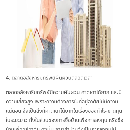
4. ตลาดอสังหาริมทรัพย์ผันผวนตลอดเวลา
ตลาดอสังหาริมทรัพย์มีความผันผวน คาดเดาได้ยาก และมี
ความเสี่ยงสูง เพราะความต้องการในที่อยู่อาศัยไม่มีความ
แน่นอน จึงเป็นสิ่งที่คาดเดาได้ยากในเรื่องของกำไร-ขาดทุน
ในระยะยาว ทั้งในส่วนของการซื้อบ้านเพื่อการลงทุน หรือซื้อ
บ้านเพื่ออยู่อาศัย ดังนั้น การเช่าบ้านจึงเป็นการลงทุนไม่