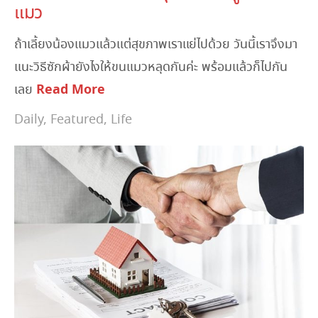
แมว
ถ้าเลี้ยงน้องแมวแล้วแต่สุขภาพเราแย่ไปด้วย วันนี้เราจึงมา
แนะวิธีซักผ้ายังไงให้ขนแมวหลุดกันค่ะ พร้อมแล้วก็ไปกัน
Read More
เลย
Daily
,
Featured
,
Life