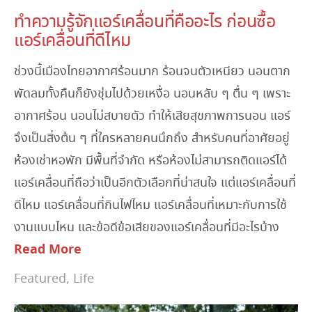
ทำความรู้จักแอร์เคลื่อนที่คืออะไร ก่อนซื้อ
แอร์เคลื่อนที่ดีไหม
ช่วงนี้เมืองไทยอากาศร้อนมาก ร้อนจนตัวเหนียว นอนตาก
พัดลมทั้งคืนก็ยังชุ่มไปด้วยเหงื่อ นอนหลับ ๆ ตื่น ๆ เพราะ
อากาศร้อน นอนไม่สบายตัว ทำให้เสียสุขภาพการนอน แอร์
จึงเป็นสิ่งต้น ๆ ที่ใครหลายคนนึกถึง สำหรับคนที่อาศัยอยู่
ห้องเช่าหอพัก มีพื้นที่จำกัด หรือห้องไม่สามารถติดแอร์ได้
แอร์เคลื่อนที่ถือว่าเป็นอีกตัวเลือกที่น่าสนใจ แต่แอร์เคลื่อนที่
ดีไหม แอร์เคลื่อนที่กินไฟไหม แอร์เคลื่อนที่เหมาะกับการใช้
งานแบบไหน และข้อดีข้อเสียของแอร์เคลื่อนที่มีอะไรบ้าง
Read More
Featured
,
Life