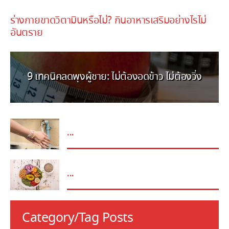
November 9, 2025
ร่างกายขาดวิตามินหรือไม่? กินอาหารเสริมอย่างไรไม่
อันตราย
9 เทคนิคลดพุงผู้ชาย: ไม่ต้องอดข้าว ไม่ต้องวิ่ง
...
...
Category/Tag Posts