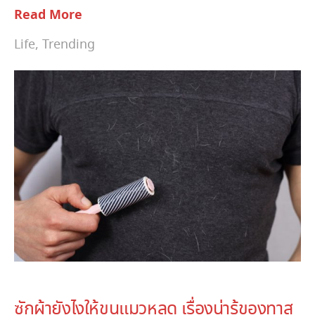
Read More
Life
,
Trending
June 5, 2023
ซักผ้ายังไงให้ขนแมวหลุด เรื่องน่ารู้ของทาส