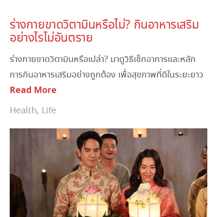
November 9, 2025
ร่างกายขาดวิตามินหรือไม่? กินอาหารเสริม
อย่างไรไม่อันตราย
ร่างกายขาดวิตามินหรือเปล่า? มาดูวิธีเช็กอาการและหลัก
การกินอาหารเสริมอย่างถูกต้อง เพื่อสุขภาพที่ดีในระยะยาว
Read More
Health
,
Life