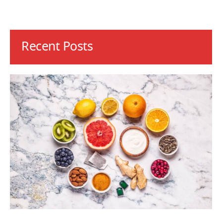
Recent Posts