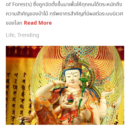
of Forests) ซึ่งถูกจัดตั้งขึ้นมาเพื่อให้ทุกคนได้ตระหนักถึง
ความสำคัญของป่าไม้ ทรัพยากรสำคัญที่มีผลต่อระบบนิเวศ
Read More
ของโลก
Life
,
Trending