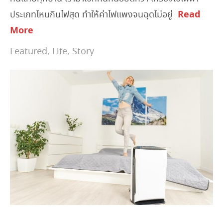
Read
ประเภทไหนกินไฟสุด ทำให้ค่าไฟแพงจนฉุดไม่อยู่
More
Featured
,
Life
,
Story
April 4, 2023