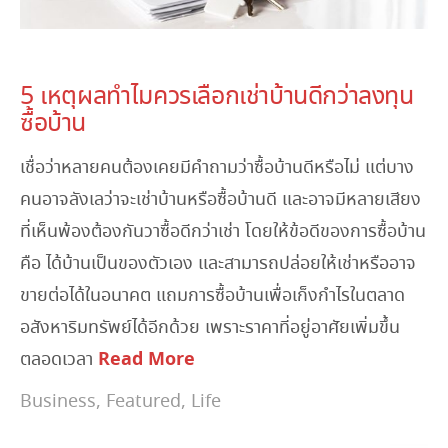
May 17, 2023
5 เหตุผลทำไมควรเลือกเช่าบ้านดีกว่าลงทุน
ซื้อบ้าน
เชื่อว่าหลายคนต้องเคยมีคำถามว่าซื้อบ้านดีหรือไม่ แต่บาง
คนอาจลังเลว่าจะเช่าบ้านหรือซื้อบ้านดี และอาจมีหลายเสียง
ที่เห็นพ้องต้องกันวาซื้อดีกว่าเช่า โดยให้ข้อดีของการซื้อบ้าน
คือ ได้บ้านเป็นของตัวเอง และสามารถปล่อยให้เช่าหรืออาจ
ขายต่อได้ในอนาคต แถมการซื้อบ้านเพื่อเก็งกำไรในตลาด
อสังหาริมทรัพย์ได้อีกด้วย เพราะราคาที่อยู่อาศัยเพิ่มขึ้น
Read More
ตลอดเวลา
Business
,
Featured
,
Life