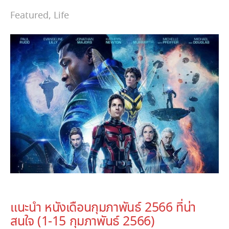
Featured
,
Life
February 1, 2023
แนะนำ หนังเดือนกุมภาพันธ์ 2566 ที่น่า
สนใจ (1-15 กุมภาพันธ์ 2566)