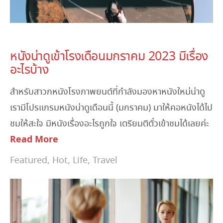
January 11, 2023
หนังน่าดูเข้าโรงเดือนมกราคม 2023 มีเรื่อง
อะไรบ้าง
สำหรับสาวกหนังโรงภาพยนต์ที่กำลังมองหาหนังใหม่น่าดู
เรามีโปรแกรมหนังน่าดูเดือนนี้ (มกราคม) มาให้คอหนังได้ไป
ชมให้สะใจ มีหนังเรื่องอะไรถูกใจ เตรียมตีตั๋วเข้าชมได้เลยค่ะ
Read More
Featured
,
Hot
,
Life
,
Travel