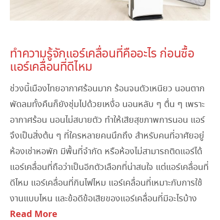
April 4, 2023
ทำความรู้จักแอร์เคลื่อนที่คืออะไร ก่อนซื้อ
แอร์เคลื่อนที่ดีไหม
ช่วงนี้เมืองไทยอากาศร้อนมาก ร้อนจนตัวเหนียว นอนตาก
พัดลมทั้งคืนก็ยังชุ่มไปด้วยเหงื่อ นอนหลับ ๆ ตื่น ๆ เพราะ
อากาศร้อน นอนไม่สบายตัว ทำให้เสียสุขภาพการนอน แอร์
จึงเป็นสิ่งต้น ๆ ที่ใครหลายคนนึกถึง สำหรับคนที่อาศัยอยู่
ห้องเช่าหอพัก มีพื้นที่จำกัด หรือห้องไม่สามารถติดแอร์ได้
แอร์เคลื่อนที่ถือว่าเป็นอีกตัวเลือกที่น่าสนใจ แต่แอร์เคลื่อนที่
ดีไหม แอร์เคลื่อนที่กินไฟไหม แอร์เคลื่อนที่เหมาะกับการใช้
งานแบบไหน และข้อดีข้อเสียของแอร์เคลื่อนที่มีอะไรบ้าง
Read More