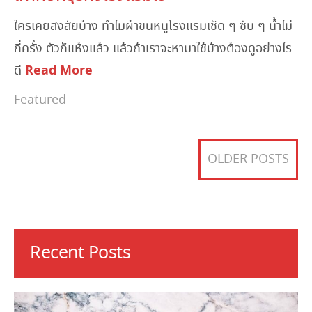
ใครเคยสงสัยบ้าง ทำไมผ้าขนหนูโรงแรมเช็ด ๆ ซับ ๆ น้ำไม่
กี่ครั้ง ตัวก็แห้งแล้ว แล้วถ้าเราจะหามาใช้บ้างต้องดูอย่างไร
Read More
ดี
Featured
OLDER POSTS
Recent Posts