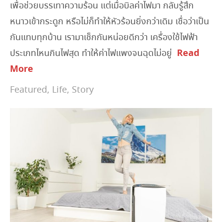
เพื่อช่วยบรรเทาความร้อน แต่เมื่อบิลค่าไฟมา กลับรู้สึก
หนาวเข้ากระดูก หรือไม่ก็ทำให้หัวร้อนยิ่งกว่าเดิม เชื่อว่าเป็น
กันแทบทุกบ้าน เรามาเช็กกันหน่อยดีกว่า เครื่องใช้ไฟฟ้า
Read
ประเภทไหนกินไฟสุด ทำให้ค่าไฟแพงจนฉุดไม่อยู่
More
Featured
,
Life
,
Story