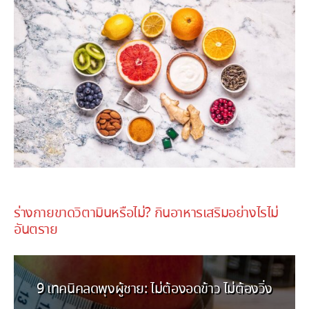
November 9, 2025
ร่างกายขาดวิตามินหรือไม่? กินอาหารเสริมอย่างไรไม่
อันตราย
9 เทคนิคลดพุงผู้ชาย: ไม่ต้องอดข้าว ไม่ต้องวิ่ง