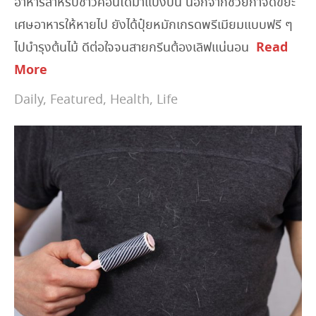
อาหารสำหรับชาวคอนโดมาแบ่งปัน นอกจากช่วยกำจัดขยะ
เศษอาหารให้หายไป ยังได้ปุ๋ยหมักเกรดพรีเมียมแบบฟรี ๆ
Read
ไปบำรุงต้นไม้ ดีต่อใจจนสายกรีนต้องเลิฟแน่นอน
More
Daily
,
Featured
,
Health
,
Life