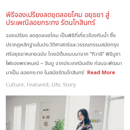
November 22, 2023
พิธีจองเปรียงลดชุดลอยโคม อยุธยา สู่
ประเพณีลอยกระทง รัตนโกสินทร์
จองเปรียง ลดชุดลอยโคม เป็นพิธีที่เกี่ยวข้องกับน้ำ ซึ่ง
ปรากฏหลักฐานในประวัติศาสตร์และวรรณกรรมสมัยกรุง
ศรีอยุธยาหลายฉบับ โดยมีต้นแบบมาจาก “ทิวาลี” พิธีบูชา
ไฟของพราหมณ์ – ฮินดู จากประเทศอินเดีย ก่อนจะพัฒนา
Read More
มาเป็น ลอยกระทง ในสมัยรัตนโกสินทร์
Culture
,
Featured
,
Life
,
Story