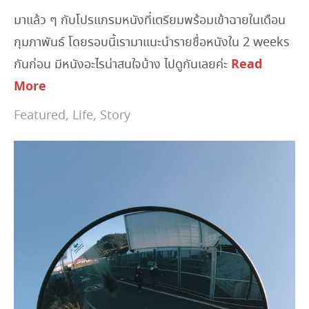
มาแล้ว ๆ กับโปรแกรมหนังที่เตรียมพร้อมเข้าฉายในเดือน
กุมภาพันธ์ โดยรอบนี้เรามาแนะนำรายชื่อหนังใน 2 weeks
Read
กันก่อน มีหนังอะไรน่าสนใจบ้าง ไปดูกันเลยค่ะ
More
Featured
,
Life
,
Story