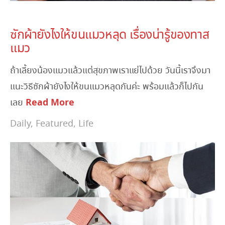
June 5, 2023
ซักผ้ายังไงให้ขนแมวหลุด เรื่องน่ารู้ของทาส
แมว
ถ้าเลี้ยงน้องแมวแล้วแต่สุขภาพเราแย่ไปด้วย วันนี้เราจึงมา
แนะวิธีซักผ้ายังไงให้ขนแมวหลุดกันค่ะ พร้อมแล้วก็ไปกัน
Read More
เลย
Daily
,
Featured
,
Life