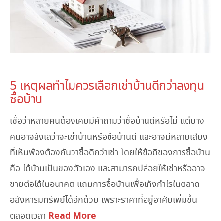
May 17, 2023
5 เหตุผลทำไมควรเลือกเช่าบ้านดีกว่าลงทุน
ซื้อบ้าน
เชื่อว่าหลายคนต้องเคยมีคำถามว่าซื้อบ้านดีหรือไม่ แต่บาง
คนอาจลังเลว่าจะเช่าบ้านหรือซื้อบ้านดี และอาจมีหลายเสียง
ที่เห็นพ้องต้องกันวาซื้อดีกว่าเช่า โดยให้ข้อดีของการซื้อบ้าน
คือ ได้บ้านเป็นของตัวเอง และสามารถปล่อยให้เช่าหรืออาจ
ขายต่อได้ในอนาคต แถมการซื้อบ้านเพื่อเก็งกำไรในตลาด
อสังหาริมทรัพย์ได้อีกด้วย เพราะราคาที่อยู่อาศัยเพิ่มขึ้น
Read More
ตลอดเวลา