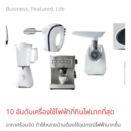
Business
,
Featured
,
Life
April 21, 2023
10 อันดับเครื่องใช้ไฟฟ้าที่กินไฟมากที่สุด
อากาศร้อนจัด ทำให้หลายบ้านต้องใช้อุปกรณ์ไฟฟ้ามากขึ้น