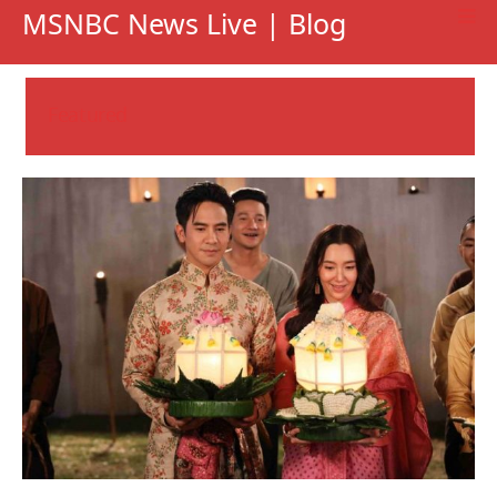
MSNBC News Live | Blog
Featured